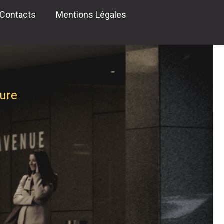
Contacts
Mentions Légales
ture