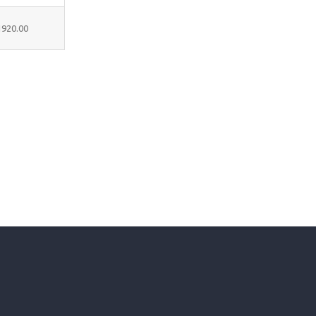
1920.00