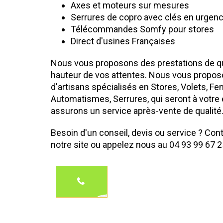
Axes et moteurs sur mesures
Serrures de copro avec clés en urgen
Télécommandes Somfy pour stores
Direct d'usines Françaises
Nous vous proposons des prestations de qua
hauteur de vos attentes. Nous vous propos
d'artisans spécialisés en Stores, Volets, Fe
Automatismes, Serrures, qui seront à votre
assurons un service après-vente de qualité
Besoin d'un conseil, devis ou service ? Con
notre site ou appelez nous au 04 93 99 67 2
