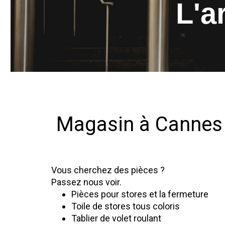
L'a
Magasin à Cannes
Vous cherchez des pièces ?
Passez nous voir.
Pièces pour stores et la fermeture
Toile de stores tous coloris
Tablier de volet roulant