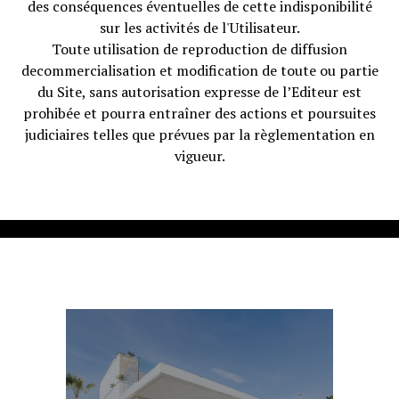
des conséquences éventuelles de cette indisponibilité
sur les activités de l'Utilisateur.
Toute utilisation de reproduction de diffusion
decommercialisation et modification de toute ou partie
du Site, sans autorisation expresse de l’Editeur est
prohibée et pourra entraîner des actions et poursuites
judiciaires telles que prévues par la règlementation en
vigueur.