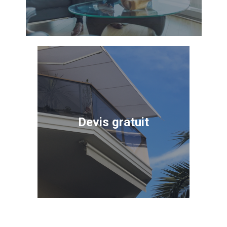
Devis gratuit