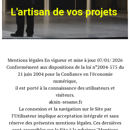
L'artisan de vos projets
Mentions légales En vigueur et mise à jour 07/01/ 2026
Conformément aux dispositions de la loi n°2004-575 du
21 juin 2004 pour la Confiance en l’économie
numérique,
il est porté à la connaissance des utilisateurs et
visiteurs.
aknin-sesame.fr
La connexion et la navigation sur le Site par
l’Utilisateur implique acceptation intégrale et sans
réserve des présentes mentions légales. Ces dernières
sont accessibles sur le Site à la rubrique "Mentions