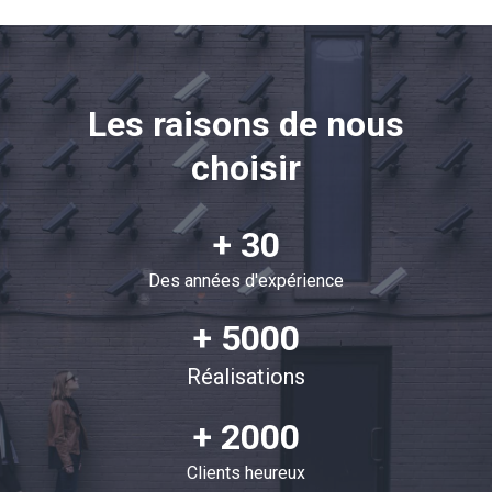
Les raisons de nous
choisir
+ 30
Des années d'expérience
+ 5000
Réalisations
+ 2000
Clients heureux