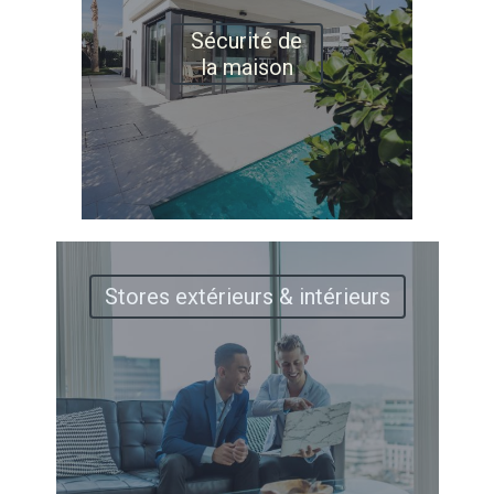
Sécurité de
la maison
Stores extérieurs & intérieurs