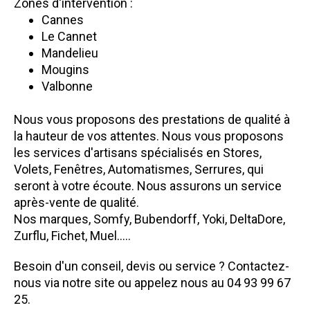
Zones d'intervention :
Cannes
Le Cannet
Mandelieu
Mougins
Valbonne
Nous vous proposons des prestations de qualité à
la hauteur de vos attentes. Nous vous proposons
les services d'artisans spécialisés en Stores,
Volets, Fenêtres, Automatismes, Serrures, qui
seront à votre écoute. Nous assurons un service
après-vente de qualité.
Nos marques, Somfy, Bubendorff, Yoki, DeltaDore,
Zurflu, Fichet, Muel.....
Besoin d'un conseil, devis ou service ? Contactez-
nous via notre site ou appelez nous au 04 93 99 67
25.