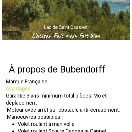
Lac de Saint Cassien.
L'atisan Fait main fait bien
À propos de Bubendorff
Marque Française
Avantages
Garantie 3 ans minimum total pièces, Mo et
déplacement
Moteur avec arrêt sur obstacle anti-écrasement.
Manoeuvres possibles :
Volet roulant à manivelle
Volet roulant Solaire Cannes le Cannet