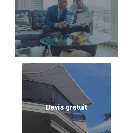
Devis gratuit