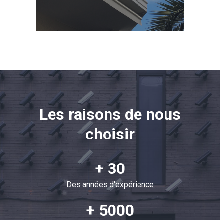
Les raisons de nous
choisir
+ 30
Des années d'expérience
+ 5000