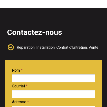
Contactez-nous

Réparation, Installation, Contrat d'Entretien, Vente
Nom
*
Courriel
*
Adresse
*