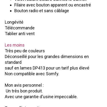
Filaire avec bouton apparent ou encastré
Bouton radio et sans câblage
Longévité
Télécommande
Tablier anti vent
Les moins
Très peu de couleurs
Déconseillé pour les grandes dimensions en
standard
sauf en lames DP413 pour un tarif plus élevé
Non compatible avec Somfy.
Mon avis personnel :
Un très bon produit.
Avec une garantie d'usine impeccable.