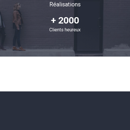
Réalisations
+ 2000
Clients heureux