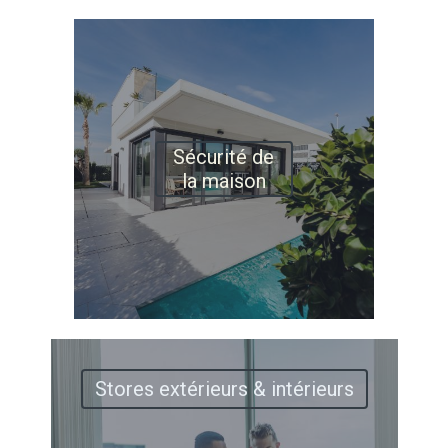
Sécurité de
la maison
Stores extérieurs & intérieurs