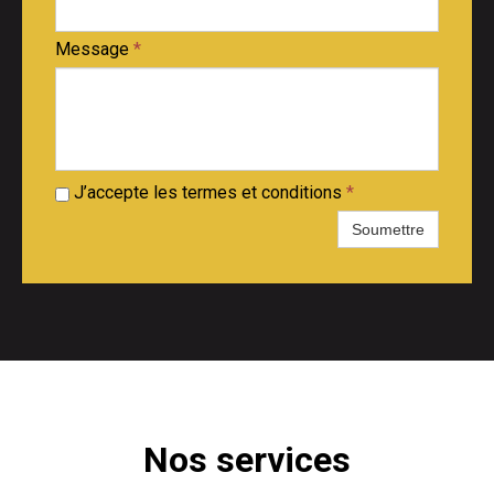
Message
*
J’accepte les termes et conditions
*
Soumettre
Nos services