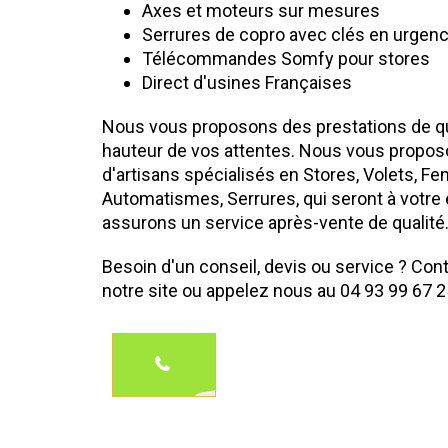
Axes et moteurs sur mesures
Serrures de copro avec clés en urgen
Télécommandes Somfy pour stores
Direct d'usines Françaises
Nous vous proposons des prestations de qua
hauteur de vos attentes. Nous vous propos
d'artisans spécialisés en Stores, Volets, Fe
Automatismes, Serrures, qui seront à votre
assurons un service après-vente de qualité
Besoin d'un conseil, devis ou service ? Con
notre site ou appelez nous au 04 93 99 67 2
