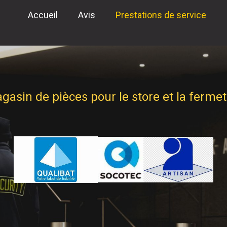
Accueil
Avis
Prestations de service
asin de pièces pour le store et la ferme