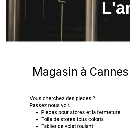
L'a
Magasin à Cannes
Vous cherchez des pièces ?
Passez nous voir.
Pièces pour stores et la fermeture
Toile de stores tous coloris
Tablier de volet roulant