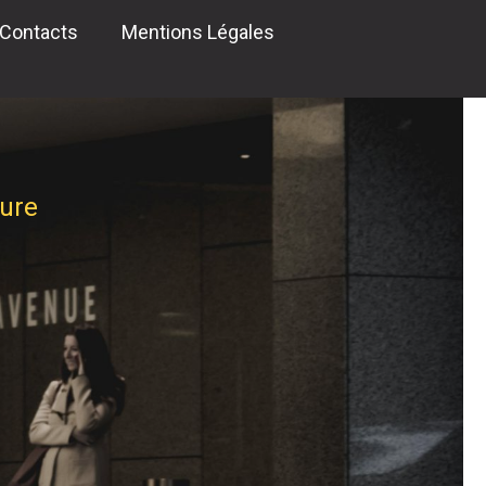
Contacts
Mentions Légales
ture