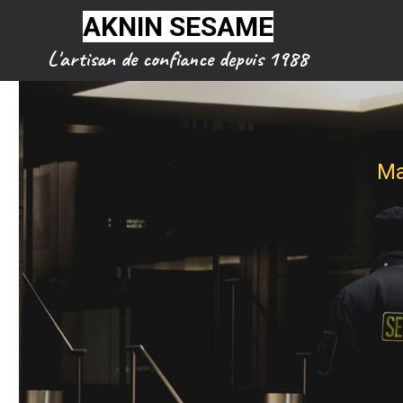
AKNIN SESAME
L'artisan de confiance depuis 1988
Mag